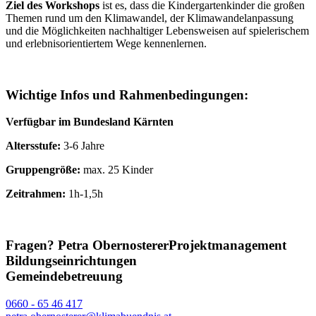
Ziel des Workshops
ist es, dass die Kindergartenkinder die großen
Themen rund um den Klimawandel, der Klimawandelanpassung
und die Möglichkeiten nachhaltiger Lebensweisen auf spielerischem
und erlebnisorientiertem Wege kennenlernen.
Wichtige Infos und Rahmenbedingungen:
Verfügbar im Bundesland Kärnten
Altersstufe:
3-6 Jahre
Gruppengröße:
max. 25 Kinder
Zeitrahmen:
1h-1,5h
Fragen?
Petra Obernosterer
Projektmanagement
Bildungseinrichtungen
Gemeindebetreuung
0660 - 65 46 417