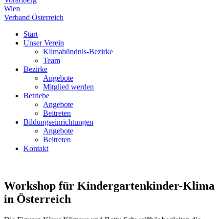
Wien
Verband Österreich
Start
Unser Verein
Klimabündnis-Bezirke
Team
Bezirke
Angebote
Mitglied werden
Betriebe
Angebote
Beitreten
Bildungseinrichtungen
Angebote
Beitreten
Kontakt
Workshop für Kindergartenkinder-Klima
in Österreich