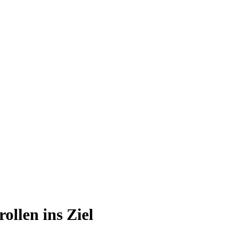
ollen ins Ziel