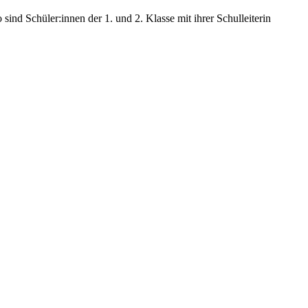
ind Schüler:innen der 1. und 2. Klasse mit ihrer Schulleiterin