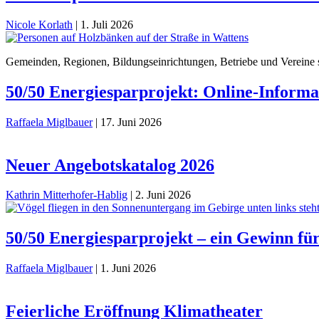
Nicole Korlath
|
1. Juli 2026
Gemeinden, Regionen, Bildungseinrichtungen, Betriebe und Vereine s
50/50 Energiesparprojekt: Online-Informa
Raffaela Miglbauer
|
17. Juni 2026
Neuer Angebotskatalog 2026
Kathrin Mitterhofer-Hablig
|
2. Juni 2026
50/50 Energiesparprojekt – ein Gewinn für
Raffaela Miglbauer
|
1. Juni 2026
Feierliche Eröffnung Klimatheater