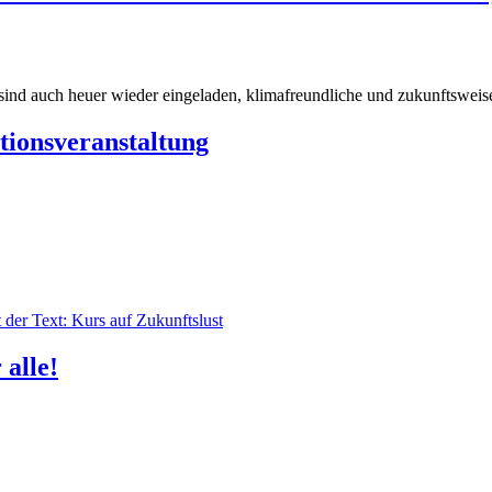
ind auch heuer wieder eingeladen, klimafreundliche und zukunftsweisen
tionsveranstaltung
 alle!