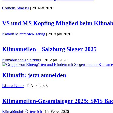
Cornelia Strasser
|
28. Mai 2026
VS und MS Kopfing Mitglied beim Klima
Kathrin Mitterhofer-Hablig
|
28. April 2026
Klimameilen – Salzburg Sieger 2025
Klimabuendnis Salzburg
|
20. April 2026
Klimafit: jetzt anmelden
Bianca Bauer
|
7. April 2026
Klimameilen-Gesamtsieger 2025: SMS Ba
Klimabündnis Österreich
|
16. Feber 2026