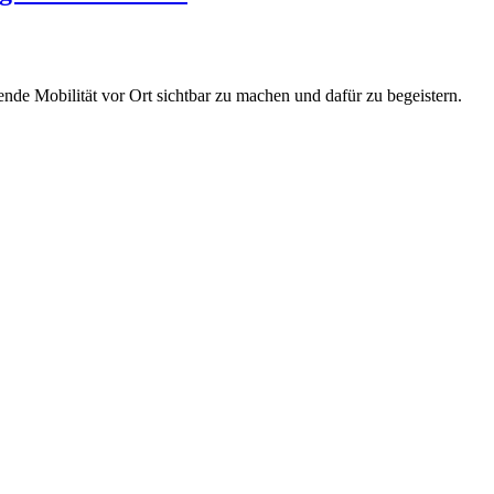
de Mobilität vor Ort sichtbar zu machen und dafür zu begeistern.