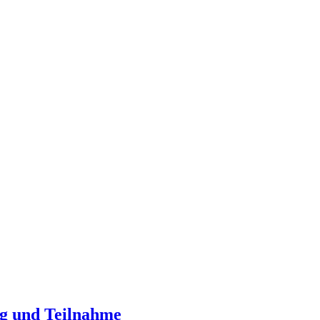
ng und Teilnahme