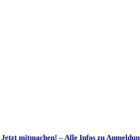
: Jetzt mitmachen! – Alle Infos zu Anmeldu