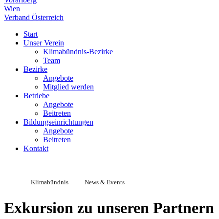
Wien
Verband Österreich
Start
Unser Verein
Klimabündnis-Bezirke
Team
Bezirke
Angebote
Mitglied werden
Betriebe
Angebote
Beitreten
Bildungseinrichtungen
Angebote
Beitreten
Kontakt
Klimabündnis
News & Events
Exkursion zu unseren Partnern