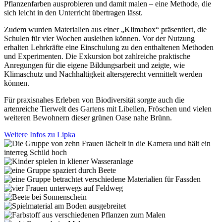
Pflanzenfarben ausprobieren und damit malen – eine Methode, die
sich leicht in den Unterricht übertragen lässt.
Zudem wurden Materialien aus einer „Klimabox“ präsentiert, die
Schulen für vier Wochen ausleihen können. Vor der Nutzung
erhalten Lehrkräfte eine Einschulung zu den enthaltenen Methoden
und Experimenten. Die Exkursion bot zahlreiche praktische
Anregungen für die eigene Bildungsarbeit und zeigte, wie
Klimaschutz und Nachhaltigkeit altersgerecht vermittelt werden
können.
Für praxisnahes Erleben von Biodiversität sorgte auch die
artenreiche Tierwelt des Gartens mit Libellen, Fröschen und vielen
weiteren Bewohnern dieser grünen Oase nahe Brünn.
Weitere Infos zu Lipka