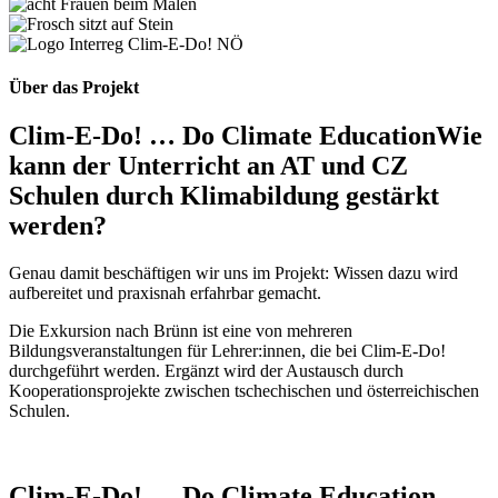
Über das Projekt
Clim-E-Do! … Do Climate Education
Wie
kann der Unterricht an AT und CZ
Schulen durch Klimabildung gestärkt
werden?
Genau damit beschäftigen wir uns im Projekt: Wissen dazu wird
aufbereitet und praxisnah erfahrbar gemacht.
Die Exkursion nach Brünn ist eine von mehreren
Bildungsveranstaltungen für Lehrer:innen, die bei Clim-E-Do!
durchgeführt werden. Ergänzt wird der Austausch durch
Kooperationsprojekte zwischen tschechischen und österreichischen
Schulen.
Clim-E-Do! … Do Climate Education