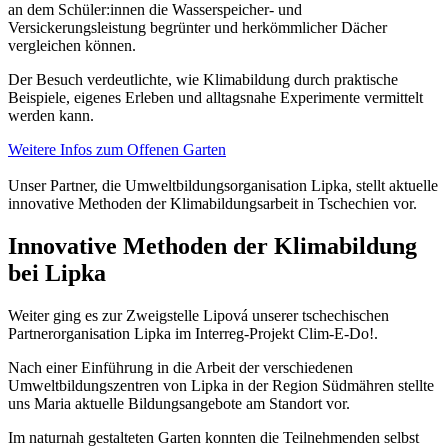
an dem Schüler:innen die Wasserspeicher- und
Versickerungsleistung begrünter und herkömmlicher Dächer
vergleichen können.
Der Besuch verdeutlichte, wie Klimabildung durch praktische
Beispiele, eigenes Erleben und alltagsnahe Experimente vermittelt
werden kann.
Weitere Infos zum Offenen Garten
Unser Partner, die Umweltbildungsorganisation Lipka, stellt aktuelle
innovative Methoden der Klimabildungsarbeit in Tschechien vor.
Innovative Methoden der Klimabildung
bei Lipka
Weiter ging es zur Zweigstelle Lipová unserer tschechischen
Partnerorganisation Lipka im Interreg-Projekt Clim-E-Do!.
Nach einer Einführung in die Arbeit der verschiedenen
Umweltbildungszentren von Lipka in der Region Südmähren stellte
uns Maria aktuelle Bildungsangebote am Standort vor.
Im naturnah gestalteten Garten konnten die Teilnehmenden selbst