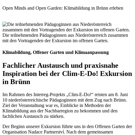
Open Minds and Open Garden: Klimabildung in Brünn erleben
Die teilnehmenden Pädagoginnen aus Niederösterreich zusammen
mit den Vortragenden der Exkursion im offenen Garten.
Klimabildung, Offener Garten und Klimaanpassung
Fachlicher Austausch und praxisnahe
Inspiration
bei der Clim-E-Do! Exkursion
in Brünn
Im Rahmen des Interreg-Projekts „Clim-E-Do!“ reisten am 8. Juni
10 niederösterreichische Pädagoginnen mit dem Zug nach Brünn.
Ziel der Veranstaltung war es, Einblicke in Methoden der
Klimabildung aus der Nachbarregion zu bekommen und den
fachlichen Austausch zu stärken.
Der Beginn unserer Exkursion führte uns in den Offenen Garten der
Organisation
Nadace Partnerství
. Nach dem gemeinsamen