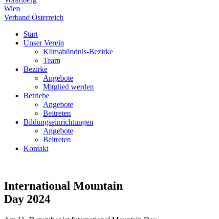
Wien
Verband Österreich
Start
Unser Verein
Klimabündnis-Bezirke
Team
Bezirke
Angebote
Mitglied werden
Betriebe
Angebote
Beitreten
Bildungseinrichtungen
Angebote
Beitreten
Kontakt
International Mountain
Day 2024