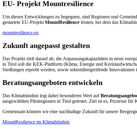
EU- Projekt Mountresilience
Um diesen Entwicklungen zu begegnen, sind Regionen und Gemeind
gestartete EU-Projekt
MountResilience
leisten, bei dem das Klimabün
mountresilience.eu
Zukunft angepasst gestalten
Das Projekt zielt darauf ab, die Anpassungskapazitäten in neun euro
in Tirol soll die KEK-Plattform (Klima, Energie und Kreislaufwirtsch
Siedlungen erprobt werden, sowie sektorübergreifende Innovationen 
Beratungsangeboten entwickeln
Das Klimabündnis legt dabei besonderen Wert auf
Beratungsangebo
ausgewählten Pilotregionen in Tirol getestet. Ziel ist es, Prozesse 
Gemeinsam können wir eine nachhaltige Zukunft für unsere Bergregion
MountResilience im Klimabündnis