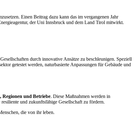
zusetzen. Einen Beitrag dazu kann das im vergangenen Jahr
 Energieagentur, der Uni Innsbruck und dem Land Tirol mitwirkt.
 Gesellschaften durch innovative Ansätze zu beschleunigen. Speziell
ektor getestet werden, naturbasierte Anpassungen für Gebäude und
 Regionen und Betriebe
. Diese Maßnahmen werden in
resiliente und zukunftsfähige Gesellschaft zu fördern.
Menschen, die von ihr leben.