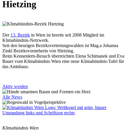
Hietzing
Der
13. Bezirk
in Wien ist bereits seit 2008 Mitglied im
Klimabündnis-Netzwerk.
Seit den heurigen Bezirksvertretungswahlen ist Mag.a Johanna
Zinkl Bezirksvorsteherin von Hietzing.
Beim Kennenlern-Besuch überreichten Elena Schimanek und Eva
Bauer vom Klimabündnis Wien eine neue Klimabündnis-Tafel für
das Amtshaus.
Aktiv werden
Alle News
Klimabündnis Wien