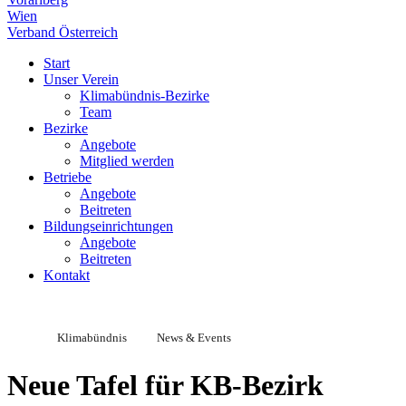
Wien
Verband Österreich
Start
Unser Verein
Klimabündnis-Bezirke
Team
Bezirke
Angebote
Mitglied werden
Betriebe
Angebote
Beitreten
Bildungseinrichtungen
Angebote
Beitreten
Kontakt
Klimabündnis
News & Events
Neue Tafel für KB-Bezirk