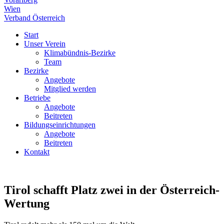
Wien
Verband Österreich
Start
Unser Verein
Klimabündnis-Bezirke
Team
Bezirke
Angebote
Mitglied werden
Betriebe
Angebote
Beitreten
Bildungseinrichtungen
Angebote
Beitreten
Kontakt
Tirol schafft Platz zwei in der Österreich-
Wertung