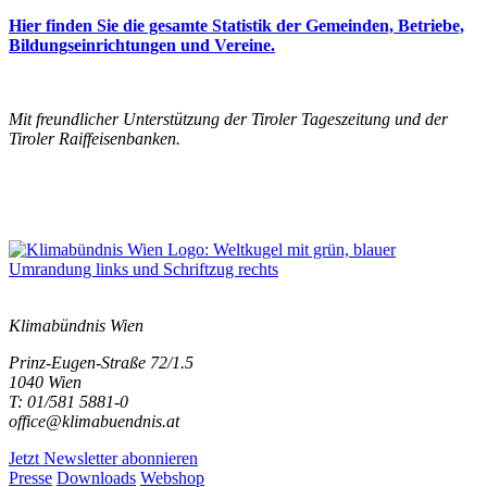
Hier finden Sie die gesamte Statistik der Gemeinden, Betriebe,
Bildungseinrichtungen und Vereine.
Mit freundlicher Unterstützung der Tiroler Tageszeitung und der
Tiroler Raiffeisenbanken.
Klimabündnis Wien
Prinz-Eugen-Straße 72/1.5
1040 Wien
T: 01/581 5881-0
office@klimabuendnis.at
Jetzt Newsletter abonnieren
Presse
Downloads
Webshop