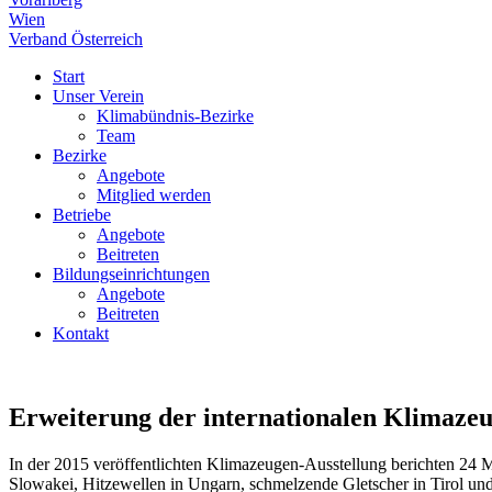
Wien
Verband Österreich
Start
Unser Verein
Klimabündnis-Bezirke
Team
Bezirke
Angebote
Mitglied werden
Betriebe
Angebote
Beitreten
Bildungseinrichtungen
Angebote
Beitreten
Kontakt
Erweiterung der internationalen Klimazeu
In der 2015 veröffentlichten Klimazeugen-Ausstellung berichten 24
Slowakei, Hitzewellen in Ungarn, schmelzende Gletscher in Tirol 