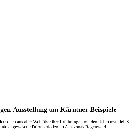
gen-Ausstellung um Kärntner Beispiele
 Menschen aus aller Welt über ihre Erfahrungen mit dem Klimawandel.
und nie dagewesene Dürreperioden im Amazonas Regenwald.