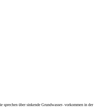
 Sie sprechen über sinkende Grundwasser- vorkommen in der