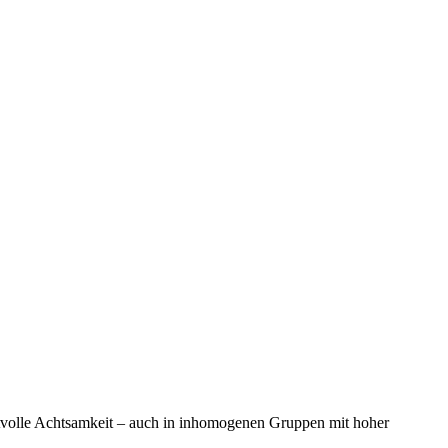
pektvolle Achtsamkeit – auch in inhomogenen Gruppen mit hoher