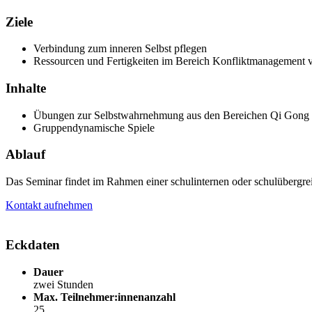
Ziele
Verbindung zum inneren Selbst pflegen
Ressourcen und Fertigkeiten im Bereich Konfliktmanagement v
Inhalte
Übungen zur Selbstwahrnehmung aus den Bereichen Qi Gong
Gruppendynamische Spiele
Ablauf
Das Seminar findet im Rahmen einer schulinternen oder schulübergrei
Kontakt aufnehmen
Eckdaten
Dauer
zwei Stunden
Max. Teilnehmer:innenanzahl
25