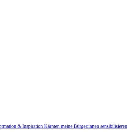
ormation & Inspiration
Kärnten
meine Bürger:innen sensibilisieren