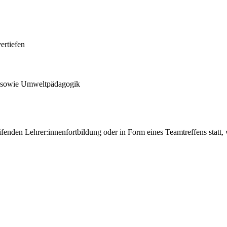
ertiefen
 sowie Umweltpädagogik
fenden Lehrer:innenfortbildung oder in Form eines Teamtreffens statt,