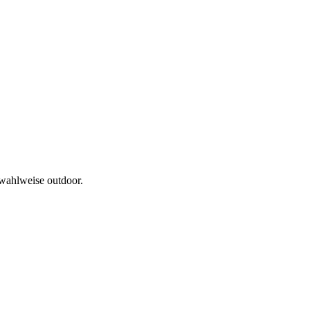
 wahlweise outdoor.