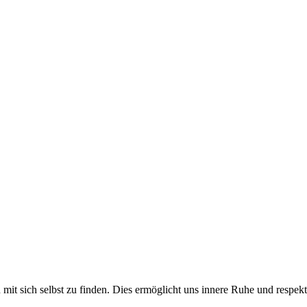
en mit sich selbst zu finden. Dies ermöglicht uns innere Ruhe und res