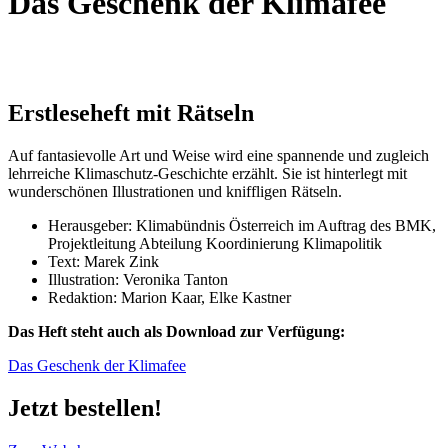
Das Geschenk der Klimafee
Erstleseheft mit Rätseln
Auf fantasievolle Art und Weise wird eine spannende und zugleich
lehrreiche Klimaschutz-Geschichte erzählt. Sie ist hinterlegt mit
wunderschönen Illustrationen und kniffligen Rätseln.
Herausgeber: Klimabündnis Österreich im Auftrag des BMK,
Projektleitung Abteilung Koordinierung Klimapolitik
Text: Marek Zink
Illustration: Veronika Tanton
Redaktion: Marion Kaar, Elke Kastner
Das Heft steht auch als Download zur Verfügung:
Das Geschenk der Klimafee
Jetzt bestellen!