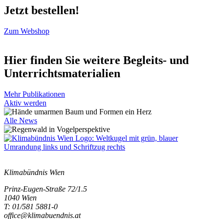
Jetzt bestellen!
Zum Webshop
Hier finden Sie weitere Begleits- und
Unterrichtsmaterialien
Mehr Publikationen
Aktiv werden
Alle News
Klimabündnis Wien
Prinz-Eugen-Straße 72/1.5
1040 Wien
T: 01/581 5881-0
office@klimabuendnis.at