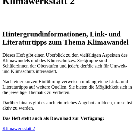
Klimawerkstatt 2
Hintergrundinformationen, Link- und
Literaturtipps zum Thema Klimawandel
Dieses Heft gibt einen Überblick zu den vielfältigen Aspekten des
Klimawandels und des Klimaschutzes. Zielgruppe sind
Schüler:innen der Oberstufen und jede/r, der/die sich für Umwelt-
und Klimaschutz interessiert.
Nach einer kurzen Einführung verweisen umfangreiche Link- und
Literaturtipps auf weitere Quellen. Sie bieten die Möglichkeit sich in
die jeweilige Thematik zu vertiefen.
Darüber hinaus gibt es auch ein reiches Angebot an Ideen, um selbst
aktiv zu werden.
Das Heft steht auch als Download zur Verfügung:
Klimawerkstatt 2